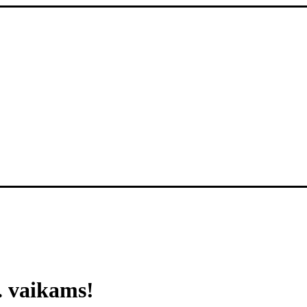
. vaikams!